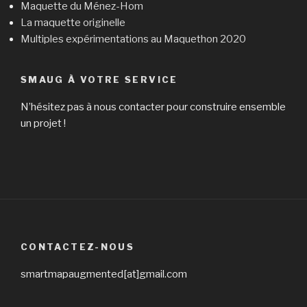
Maquette du Ménez-Hom
La maquette originelle
Multiples expérimentations au Maquethon 2020
SMAUG À VOTRE SERVICE
N’hésitez pas à nous contacter pour construire ensemble
un projet !
CONTACTEZ-NOUS
smartmapaugmented[at]gmail.com